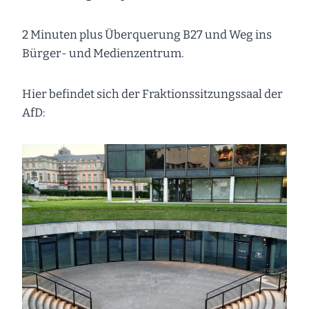
2 Minuten plus Überquerung B27 und Weg ins
Bürger- und Medienzentrum.
Hier befindet sich der Fraktionssitzungssaal der
AfD: