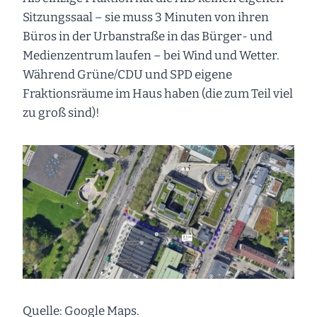
Sitzungssaal – sie muss 3 Minuten von ihren
Büros in der Urbanstraße in das Bürger- und
Medienzentrum laufen – bei Wind und Wetter.
Während Grüne/CDU und SPD eigene
Fraktionsräume im Haus haben (die zum Teil viel
zu groß sind)!
Quelle: Google Maps.