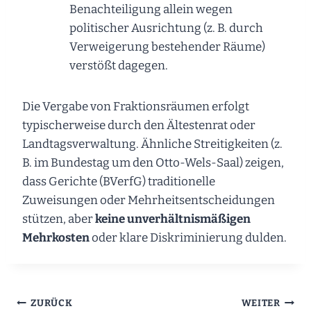
Benachteiligung allein wegen
politischer Ausrichtung (z. B. durch
Verweigerung bestehender Räume)
verstößt dagegen.
Die Vergabe von Fraktionsräumen erfolgt
typischerweise durch den Ältestenrat oder
Landtagsverwaltung. Ähnliche Streitigkeiten (z.
B. im Bundestag um den Otto-Wels-Saal) zeigen,
dass Gerichte (BVerfG) traditionelle
Zuweisungen oder Mehrheitsentscheidungen
stützen, aber
keine unverhältnismäßigen
Mehrkosten
oder klare Diskriminierung dulden.
Beitragsnavigation
ZURÜCK
WEITER