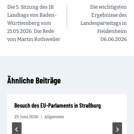
Die 5. Sitzung des 18.
Die wichtigsten
Landtags von Baden-
Ergebnisse des
Württemberg vom
Landesparteitags in
21.05.2026: Die Rede
Heidenheim
von Martin Rothweiler
06.06.2026
Ähnliche Beiträge
Besuch des EU-Parlaments in Straßburg
23. Juni 2026
Allgemein