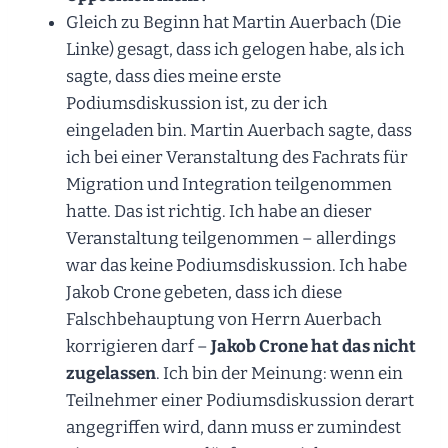
Gleich zu Beginn hat Martin Auerbach (Die
Linke) gesagt, dass ich gelogen habe, als ich
sagte, dass dies meine erste
Podiumsdiskussion ist, zu der ich
eingeladen bin. Martin Auerbach sagte, dass
ich bei einer Veranstaltung des Fachrats für
Migration und Integration teilgenommen
hatte. Das ist richtig. Ich habe an dieser
Veranstaltung teilgenommen – allerdings
war das keine Podiumsdiskussion. Ich habe
Jakob Crone gebeten, dass ich diese
Falschbehauptung von Herrn Auerbach
korrigieren darf –
Jakob Crone hat das nicht
zugelassen
. Ich bin der Meinung: wenn ein
Teilnehmer einer Podiumsdiskussion derart
angegriffen wird, dann muss er zumindest