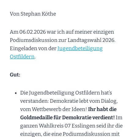
Von Stephan Köthe
Am 06.02.2026 war ich auf meiner einzigen
Podiumsdiskussion zur Landtagswahl 2026.
Eingeladen von der
Jugendbeteiligung
Ostfildern
.
Gut:
Die Jugendbeteiligung Ostfildern hat’s
verstanden: Demokratie lebt vom Dialog,
vom Wettbewerb der Ideen!
Ihr habt die
Goldmedaille für Demokratie verdient!
Im
ganzen Wahlkreis 07 Esslingen seid ihr die
einzigen, die eine Podiumsdiskussion mit