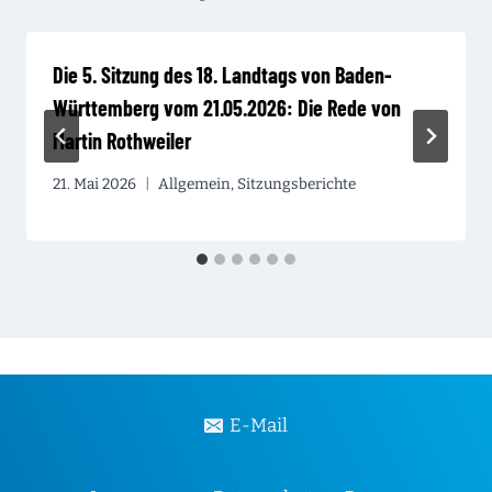
Die 5. Sitzung des 18. Landtags von Baden-
Württemberg vom 21.05.2026: Die Rede von
Martin Rothweiler
21. Mai 2026
Allgemein
,
Sitzungsberichte
E-Mail