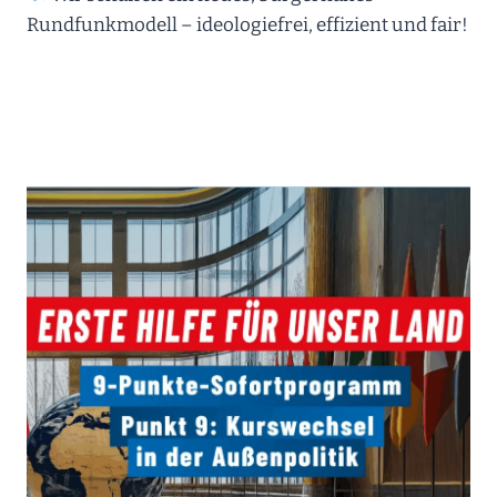
Rundfunkmodell – ideologiefrei, effizient und fair!