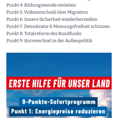
Punkt 4: Bildungswende einleiten
Punkt 5: Volksentscheid über Migration
Punkt 6: Innere Sicherheit wiederherstellen
Punkt 7: Demokratie & Meinungsfreiheit schützen
Punkt 8: Totalreform des Rundfunks
Punkt 9: Kurswechsel in der Außenpolitik