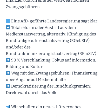
finanziert durch eine der weltweit höchsten
Zwangsgebühren.
Eine AfD-geführte Landesregierung sagt klar:
Totalreform oder Austritt aus dem
Medienstaatsvertrag, alternativ: Kündigung des
Rundfunkgebührenstaatsvertrag (RGebStV)
und/oder des
Rundfunkfinanzierungsstaatsvertrag (RFinStV)!
90 % Verschlankung, Fokus auf Information,
Bildung und Kultur
Weg mit den Zwangsgebühren! Finanzierung
über Abgabe auf Medieninhalte
Demokratisierung der Rundfunkgremien:
Direktwahl durch das Volk!
Wir schaffen ein neues, bürgernahes