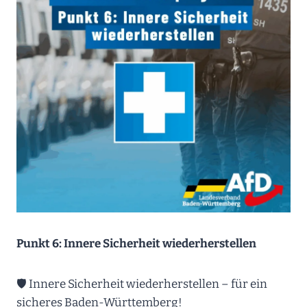
Punkt 6: Innere Sicherheit wiederherstellen
🛡 Innere Sicherheit wiederherstellen – für ein
sicheres Baden-Württemberg!