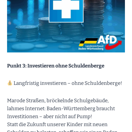
Punkt 3: Investieren ohne Schuldenberge
Langfristig investieren – ohne Schuldenberge!
Marode Straßen, bröckelnde Schulgebäude,
lahmes Internet: Baden-Württemberg braucht
Investitionen – aber nicht auf Pump!
Statt die Zukunft unserer Kinder mit neuen