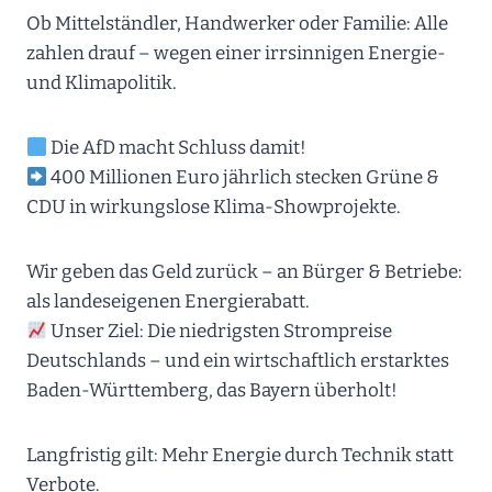
Ob Mittelständler, Handwerker oder Familie: Alle
zahlen drauf – wegen einer irrsinnigen Energie-
und Klimapolitik.
Die AfD macht Schluss damit!
400 Millionen Euro jährlich stecken Grüne &
CDU in wirkungslose Klima-Showprojekte.
Wir geben das Geld zurück – an Bürger & Betriebe:
als landeseigenen Energierabatt.
Unser Ziel: Die niedrigsten Strompreise
Deutschlands – und ein wirtschaftlich erstarktes
Baden-Württemberg, das Bayern überholt!
Langfristig gilt: Mehr Energie durch Technik statt
Verbote.