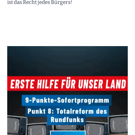
ist das Recht jedes Bürgers!