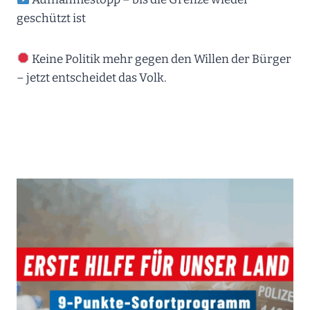
geschützt ist
Keine Politik mehr gegen den Willen der Bürger
– jetzt entscheidet das Volk.