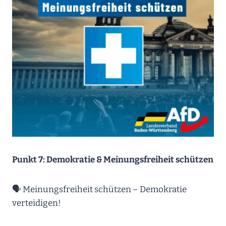
Punkt 7: Demokratie & Meinungsfreiheit schützen
🗣 Meinungsfreiheit schützen – Demokratie
verteidigen!