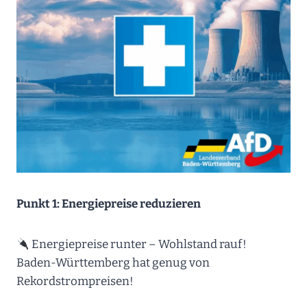
Punkt 1: Energiepreise reduzieren
Energiepreise runter – Wohlstand rauf!
Baden-Württemberg hat genug von
Rekordstrompreisen!