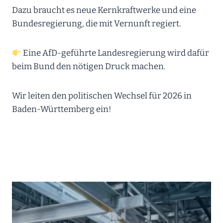
Dazu braucht es neue Kernkraftwerke und eine
Bundesregierung, die mit Vernunft regiert.
Eine AfD-geführte Landesregierung wird dafür
beim Bund den nötigen Druck machen.
Wir leiten den politischen Wechsel für 2026 in
Baden-Württemberg ein!