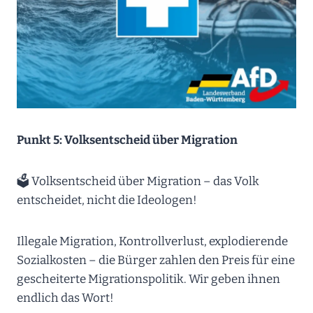
Punkt 5: Volksentscheid über Migration
🗳 Volksentscheid über Migration – das Volk
entscheidet, nicht die Ideologen!
Illegale Migration, Kontrollverlust, explodierende
Sozialkosten – die Bürger zahlen den Preis für eine
gescheiterte Migrationspolitik. Wir geben ihnen
endlich das Wort!