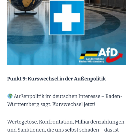
Punkt 9: Kurswechsel in der Außenpolitik
Außenpolitik im deutschen Interesse – Baden-
Württemberg sagt: Kurswechsel jetzt!
Wertegetöse, Konfrontation, Milliardenzahlungen
und Sanktionen, die uns selbst schaden – das ist