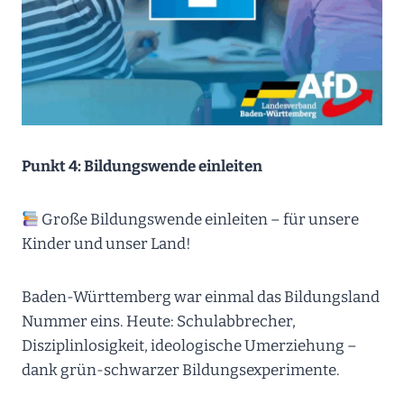
Punkt 4: Bildungswende einleiten
Große Bildungswende einleiten – für unsere
Kinder und unser Land!
Baden-Württemberg war einmal das Bildungsland
Nummer eins. Heute: Schulabbrecher,
Disziplinlosigkeit, ideologische Umerziehung –
dank grün-schwarzer Bildungsexperimente.