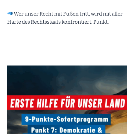
Wer unser Recht mit Füßen tritt, wird mit aller
Härte des Rechtsstaats konfrontiert. Punkt.