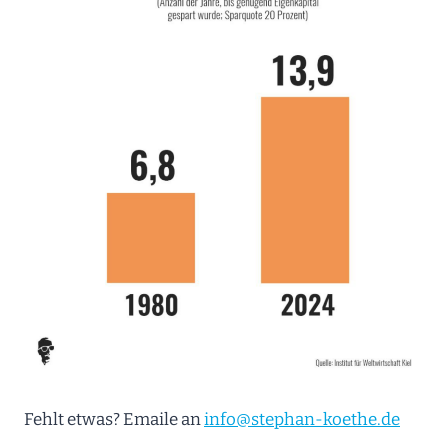
Fehlt etwas? Emaile an
info@stephan-koethe.de