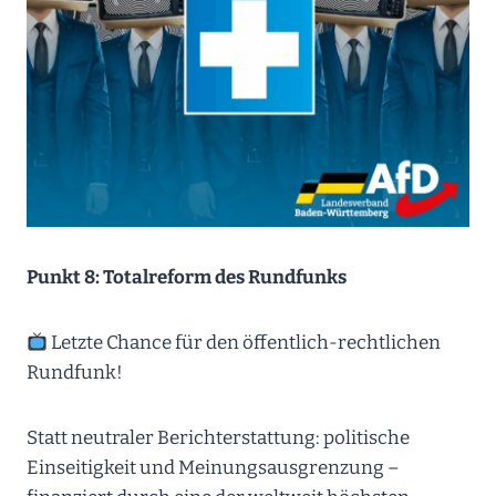
Punkt 8: Totalreform des Rundfunks
Letzte Chance für den öffentlich-rechtlichen
Rundfunk!
Statt neutraler Berichterstattung: politische
Einseitigkeit und Meinungsausgrenzung –