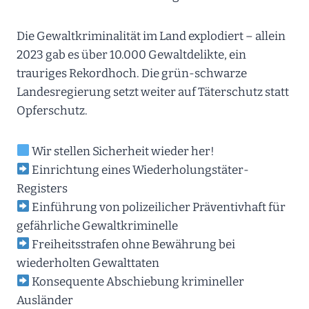
Die Gewaltkriminalität im Land explodiert – allein
2023 gab es über 10.000 Gewaltdelikte, ein
trauriges Rekordhoch. Die grün-schwarze
Landesregierung setzt weiter auf Täterschutz statt
Opferschutz.
Wir stellen Sicherheit wieder her!
Einrichtung eines Wiederholungstäter-
Registers
Einführung von polizeilicher Präventivhaft für
gefährliche Gewaltkriminelle
Freiheitsstrafen ohne Bewährung bei
wiederholten Gewalttaten
Konsequente Abschiebung krimineller
Ausländer