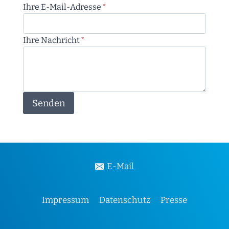
Ihre E-Mail-Adresse
*
Ihre Nachricht
*
Senden
E-Mail
Impressum
Datenschutz
Presse