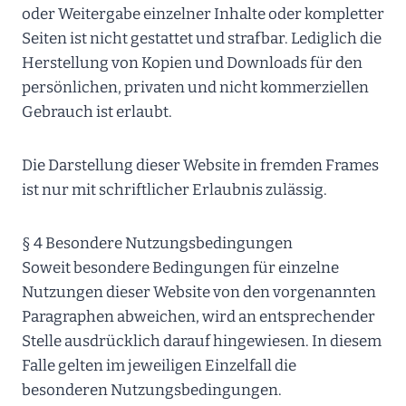
oder Weitergabe einzelner Inhalte oder kompletter
Seiten ist nicht gestattet und strafbar. Lediglich die
Herstellung von Kopien und Downloads für den
persönlichen, privaten und nicht kommerziellen
Gebrauch ist erlaubt.
Die Darstellung dieser Website in fremden Frames
ist nur mit schriftlicher Erlaubnis zulässig.
§ 4 Besondere Nutzungsbedingungen
Soweit besondere Bedingungen für einzelne
Nutzungen dieser Website von den vorgenannten
Paragraphen abweichen, wird an entsprechender
Stelle ausdrücklich darauf hingewiesen. In diesem
Falle gelten im jeweiligen Einzelfall die
besonderen Nutzungsbedingungen.