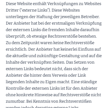
Diese Website enthält Verknüpfungen zu Websites
Dritter (“externe Links”). Diese Websites
unterliegen der Haftung der jeweiligen Betreiber.
Der Anbieter hat bei der erstmaligen Verknüpfung
der externen Links die fremden Inhalte daraufhin
überprüft, ob etwaige Rechtsverstöße bestehen.
Zu dem Zeitpunkt waren keine Rechtsverstöße
ersichtlich. Der Anbieter hat keinerlei Einfluss auf
die aktuelle und zukünftige Gestaltung und auf die
Inhalte der verknüpften Seiten. Das Setzen von
externen Links bedeutet nicht, dass sich der
Anbieter die hinter dem Verweis oder Link
liegenden Inhalte zu Eigen macht. Eine ständige
Kontrolle der externen Links ist für den Anbieter
ohne konkrete Hinweise auf Rechtsverstöße nicht
zumutbar. Bei Kenntnis von Rechtsverstößen
werden jedoch derartige externe Links