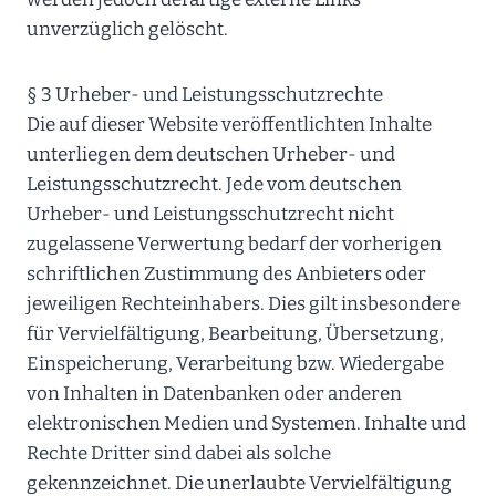
unverzüglich gelöscht.
§ 3 Urheber- und Leistungsschutzrechte
Die auf dieser Website veröffentlichten Inhalte
unterliegen dem deutschen Urheber- und
Leistungsschutzrecht. Jede vom deutschen
Urheber- und Leistungsschutzrecht nicht
zugelassene Verwertung bedarf der vorherigen
schriftlichen Zustimmung des Anbieters oder
jeweiligen Rechteinhabers. Dies gilt insbesondere
für Vervielfältigung, Bearbeitung, Übersetzung,
Einspeicherung, Verarbeitung bzw. Wiedergabe
von Inhalten in Datenbanken oder anderen
elektronischen Medien und Systemen. Inhalte und
Rechte Dritter sind dabei als solche
gekennzeichnet. Die unerlaubte Vervielfältigung