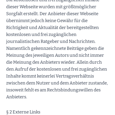
dieser Webseite wurden mit größtmöglicher
Sorgfalt erstellt. Der Anbieter dieser Webseite
übernimmt jedoch keine Gewähr für die
Richtigkeit und Aktualität der bereitgestellten
kostenlosen und frei zugänglichen
journalistischen Ratgeber und Nachrichten.
Namentlich gekennzeichnete Beiträge geben die
Meinung des jeweiligen Autors und nicht immer
die Meinung des Anbieters wieder. Allein durch
den Aufruf der kostenlosen und frei zugänglichen
Inhalte kommt keinerlei Vertragsverhältnis
zwischen dem Nutzer und dem Anbieter zustande,
insoweit fehlt es am Rechtsbindungswillen des
Anbieters.
§ 2 Externe Links