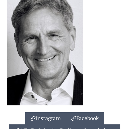
Instagram
Facebook