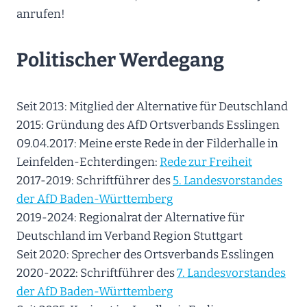
anrufen!
Politischer Werdegang
Seit 2013: Mitglied der Alternative für Deutschland
2015: Gründung des AfD Ortsverbands Esslingen
09.04.2017: Meine erste Rede in der Filderhalle in
Leinfelden-Echterdingen:
Rede zur Freiheit
2017-2019: Schriftführer des
5. Landesvorstandes
der AfD Baden-Württemberg
2019-2024: Regionalrat der Alternative für
Deutschland im Verband Region Stuttgart
Seit 2020: Sprecher des Ortsverbands Esslingen
2020-2022: Schriftführer des
7. Landesvorstandes
der AfD Baden-Württemberg