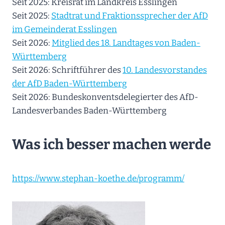
Seit 2025: Kreisrat im Landkreis Esslingen
Seit 2025:
Stadtrat und Fraktionssprecher der AfD
im Gemeinderat Esslingen
Seit 2026:
Mitglied des 18. Landtages von Baden-
Württemberg
Seit 2026: Schriftführer des
10. Landesvorstandes
der AfD Baden-Württemberg
Seit 2026: Bundeskonventsdelegierter des AfD-
Landesverbandes Baden-Württemberg
Was ich besser machen werde
https://www.stephan-koethe.de/programm/