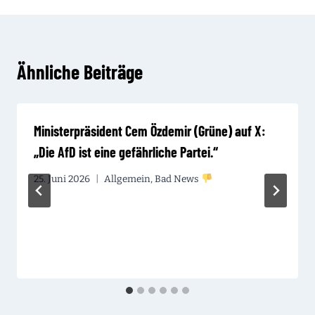
Ähnliche Beiträge
Ministerpräsident Cem Özdemir (Grüne) auf X:
„Die AfD ist eine gefährliche Partei.“
25. Juni 2026
Allgemein
,
Bad News