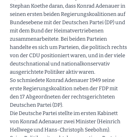
Stephan Koethe daran, dass Konrad Adenauer in
seinen ersten beiden Regierungskoalitionen auf
Bundesebene mit der Deutschen Partei (DP) und
mit dem Bund der Heimatvertriebenen
zusammenarbeitete. Bei beiden Parteien
handelte es sich um Parteien, die politisch rechts
von der CDU positioniert waren, und in der viele
deutschnational und nationalkonservativ
ausgerichtete Politiker aktiv waren.
So schmiedete Konrad Adenauer 1949 seine
erste Regierungskoalition neben der FDP mit
den 17 Abgeordneten der rechtsgerichteten
Deutschen Partei (DP).
Die Deutsche Partei stellte im ersten Kabinett
von Konrad Adenauer zwei Minister (Heinrich
Hellwege und Hans-Christoph Seebohm).