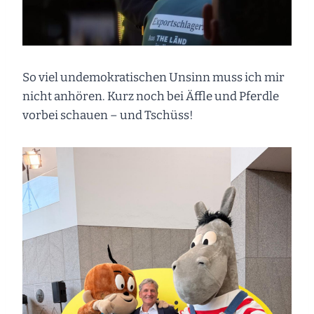
So viel undemokratischen Unsinn muss ich mir
nicht anhören. Kurz noch bei Äffle und Pferdle
vorbei schauen – und Tschüss!