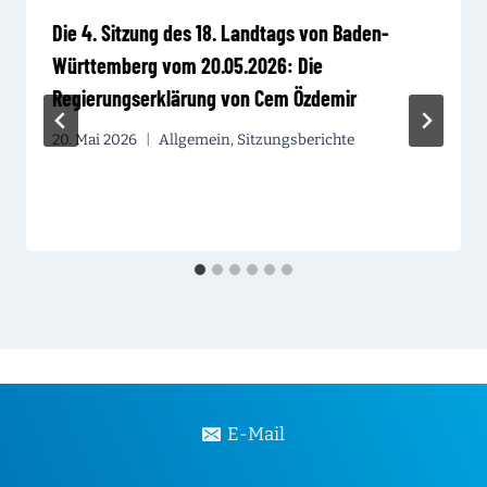
Die 4. Sitzung des 18. Landtags von Baden-
Württemberg vom 20.05.2026: Die
Regierungserklärung von Cem Özdemir
20. Mai 2026
Allgemein
,
Sitzungsberichte
E-Mail