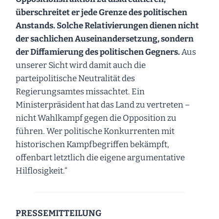
überschreitet er jede Grenze des politischen
Anstands. Solche Relativierungen dienen nicht
der sachlichen Auseinandersetzung, sondern
der Diffamierung des politischen Gegners.
Aus
unserer Sicht wird damit auch die
parteipolitische Neutralität des
Regierungsamtes missachtet. Ein
Ministerpräsident hat das Land zu vertreten –
nicht Wahlkampf gegen die Opposition zu
führen. Wer politische Konkurrenten mit
historischen Kampfbegriffen bekämpft,
offenbart letztlich die eigene argumentative
Hilflosigkeit.“
PRESSEMITTEILUNG