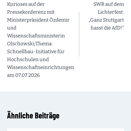
Kurioses auf der
SWR auf dem
Pressekonferenz mit
Lichterfest:
Ministerpräsident Özdemir
„Ganz Stuttgart
und
hasst die AfD!“
Wissenschaftsministerin
Olschowski;Thema:
Schnellbau-Initiative für
Hochschulen und
Wissenschaftseinrichtungen
am 07.07.2026
Ähnliche Beiträge