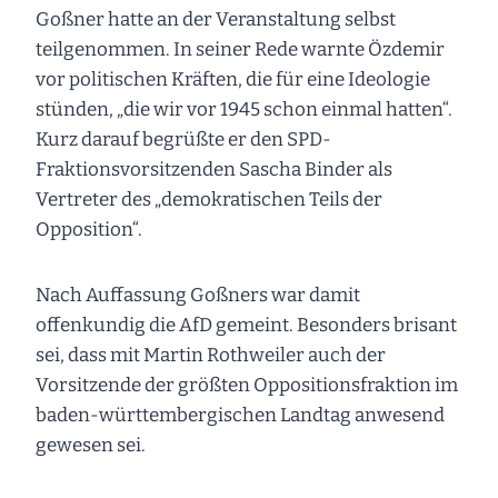
Goßner hatte an der Veranstaltung selbst
teilgenommen. In seiner Rede warnte Özdemir
vor politischen Kräften, die für eine Ideologie
stünden, „die wir vor 1945 schon einmal hatten“.
Kurz darauf begrüßte er den SPD-
Fraktionsvorsitzenden Sascha Binder als
Vertreter des „demokratischen Teils der
Opposition“.
Nach Auffassung Goßners war damit
offenkundig die AfD gemeint. Besonders brisant
sei, dass mit Martin Rothweiler auch der
Vorsitzende der größten Oppositionsfraktion im
baden-württembergischen Landtag anwesend
gewesen sei.