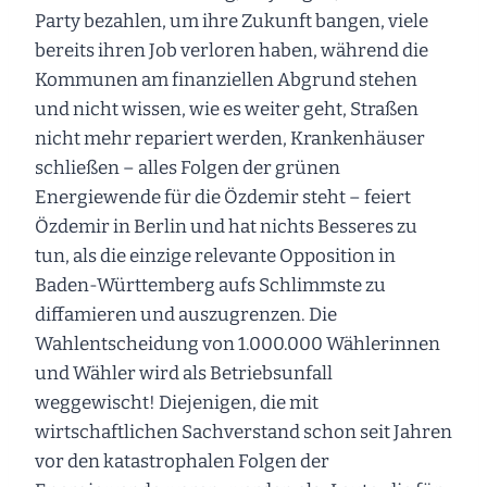
Party bezahlen, um ihre Zukunft bangen, viele
bereits ihren Job verloren haben, während die
Kommunen am finanziellen Abgrund stehen
und nicht wissen, wie es weiter geht, Straßen
nicht mehr repariert werden, Krankenhäuser
schließen – alles Folgen der grünen
Energiewende für die Özdemir steht – feiert
Özdemir in Berlin und hat nichts Besseres zu
tun, als die einzige relevante Opposition in
Baden-Württemberg aufs Schlimmste zu
diffamieren und auszugrenzen. Die
Wahlentscheidung von 1.000.000 Wählerinnen
und Wähler wird als Betriebsunfall
weggewischt! Diejenigen, die mit
wirtschaftlichen Sachverstand schon seit Jahren
vor den katastrophalen Folgen der