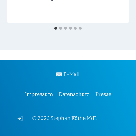
E-Mail
Impressum
Datenschutz
Presse
© 2026 Stephan Köthe MdL