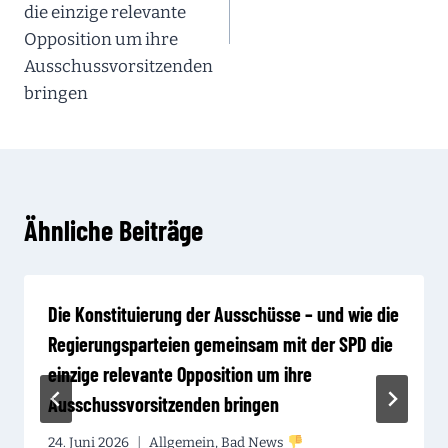
die einzige relevante
Opposition um ihre
Ausschussvorsitzenden
bringen
Ähnliche Beiträge
Die Konstituierung der Ausschüsse – und wie die
Regierungsparteien gemeinsam mit der SPD die
einzige relevante Opposition um ihre
Ausschussvorsitzenden bringen
24. Juni 2026
Allgemein
,
Bad News