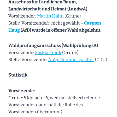
Ausschuss für Ländlichen Raum,
Landwirtschaft und Heimat (LandwA)
Vorsitzender:
Martin Hahn
(Grüne)
Stellv. Vorsitzende/r: nicht gewählt –
Carmen
Haug
(AfD) wurde in offener Wahl abgelehnt.
Wahlprüfungsausschuss (WahlprüfungsA)
Vorsitzende:
Saskia Frank
(Grüne)
Stellv. Vorsitzende:
Antje Rommelspacher
(CDU)
Statistik
Vorsitzende:
Grüne: 5 (defacto: 6, weil ein stellvertretende
Vorsitzender dauerhaft die Rolle des
Vorsitzenden übernimmt).