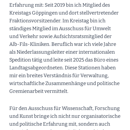
Erfahrung mit: Seit 2019 bin ich Mitglied des
Kreistags Göppingen und dort stellvertretender
Fraktionsvorsitzender. Im Kreistag bin ich
ständiges Mitglied im Ausschuss für Umwelt
und Verkehr sowie Aufsichtsratsmitglied der
Alb-Fils-Kliniken. Beruflich war ich viele Jahre
als Niederlassungsleiter einer internationalen
Spedition tätig und leite seit 2025 das Büro eines
Landtagsabgeordneten. Diese Stationen haben
mir ein breites Verständnis für Verwaltung,
wirtschaftliche Zusammenhänge und politische
Gremienarbeit vermittelt.
Für den Ausschuss für Wissenschaft, Forschung
und Kunst bringe ich nicht nur organisatorische
und politische Erfahrung mit, sondern auch