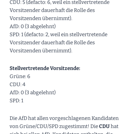
CDU: 5 (defacto: 6, weil ein stellvertretende
Vorsitzender dauerhaft die Rolle des
Vorsitzenden übernimmt).
AfD: 0 (3 abgelehnt)
SPD: 1 (defacto: 2, weil ein stellvertretende
Vorsitzender dauerhaft die Rolle des
Vorsitzenden übernimmt).
Stellvertretende Vorsitzende:
Grüne: 6
CDU: 4
AfD: 0 (3 abgelehnt)
SPD: 1
Die AfD hat allen vorgeschlagenen Kandidaten
von Grüne/CDU/SPD zugestimmt! Die
CDU
hat