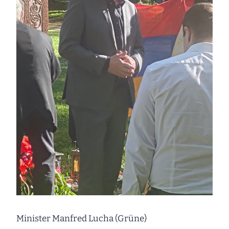
Minister Manfred Lucha (Grüne)