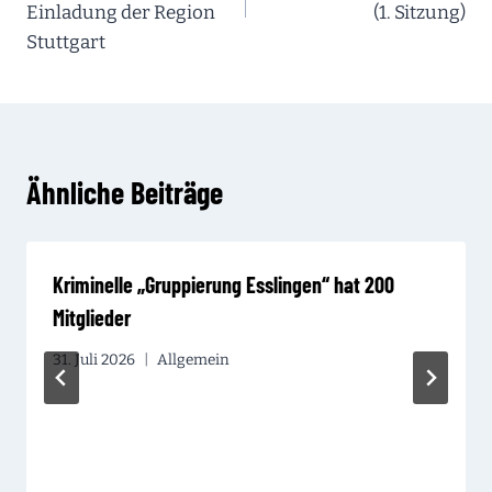
Einladung der Region
(1. Sitzung)
Stuttgart
Ähnliche Beiträge
Kriminelle „Gruppierung Esslingen“ hat 200
Mitglieder
31. Juli 2026
Allgemein