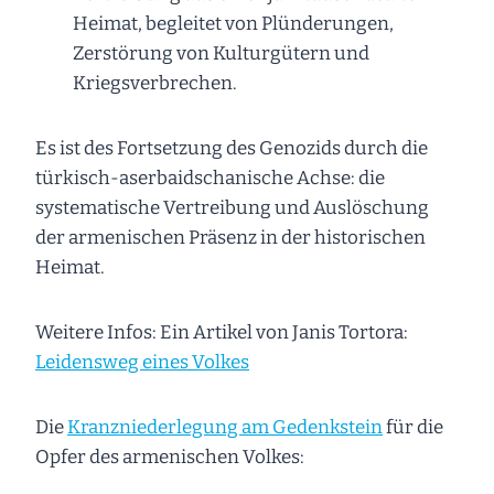
Heimat, begleitet von Plünderungen,
Zerstörung von Kulturgütern und
Kriegsverbrechen.
Es ist des Fortsetzung des Genozids durch die
türkisch-aserbaidschanische Achse: die
systematische Vertreibung und Auslöschung
der armenischen Präsenz in der historischen
Heimat.
Weitere Infos: Ein Artikel von Janis Tortora:
Leidensweg eines Volkes
Die
Kranzniederlegung am Gedenkstein
für die
Opfer des armenischen Volkes: