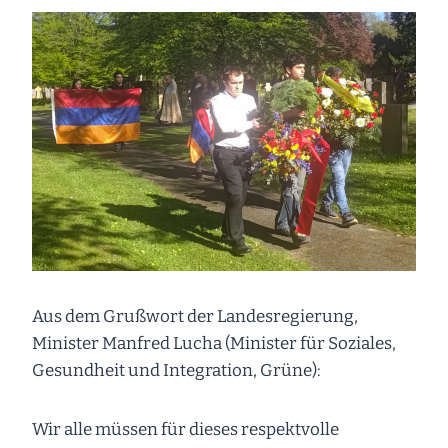
Aus dem Grußwort der Landesregierung,
Minister Manfred Lucha (Minister für Soziales,
Gesundheit und Integration, Grüne):
Wir alle müssen für dieses respektvolle