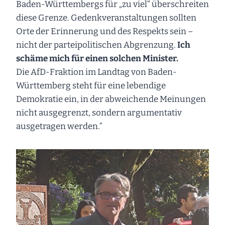
Baden-Württembergs für „zu viel“ überschreiten
diese Grenze. Gedenkveranstaltungen sollten
Orte der Erinnerung und des Respekts sein –
nicht der parteipolitischen Abgrenzung.
Ich
schäme mich für einen solchen Minister.
Die AfD-Fraktion im Landtag von Baden-
Württemberg steht für eine lebendige
Demokratie ein, in der abweichende Meinungen
nicht ausgegrenzt, sondern argumentativ
ausgetragen werden.“