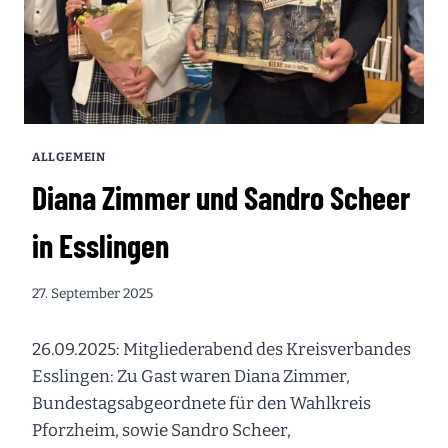
ALLGEMEIN
Diana Zimmer und Sandro Scheer
in Esslingen
27. September 2025
26.09.2025: Mitgliederabend des Kreisverbandes
Esslingen: Zu Gast waren Diana Zimmer,
Bundestagsabgeordnete für den Wahlkreis
Pforzheim, sowie Sandro Scheer,