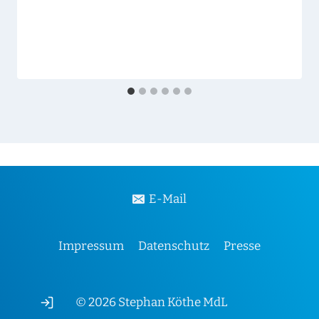
E-Mail
Impressum
Datenschutz
Presse
© 2026 Stephan Köthe MdL