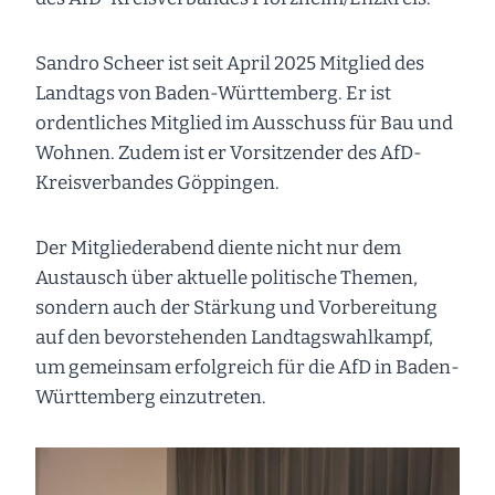
Sandro Scheer ist seit April 2025 Mitglied des
Landtags von Baden-Württemberg. Er ist
ordentliches Mitglied im Ausschuss für Bau und
Wohnen. Zudem ist er Vorsitzender des AfD-
Kreisverbandes Göppingen.
Der Mitgliederabend diente nicht nur dem
Austausch über aktuelle politische Themen,
sondern auch der Stärkung und Vorbereitung
auf den bevorstehenden Landtagswahlkampf,
um gemeinsam erfolgreich für die AfD in Baden-
Württemberg einzutreten.