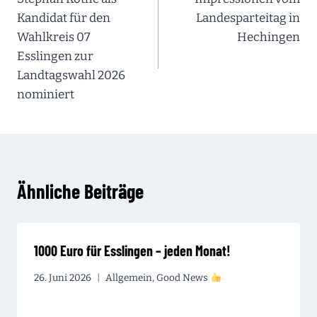
Kandidat für den
Landesparteitag in
Wahlkreis 07
Hechingen
Esslingen zur
Landtagswahl 2026
nominiert
Ähnliche Beiträge
1000 Euro für Esslingen – jeden Monat!
26. Juni 2026
Allgemein
,
Good News