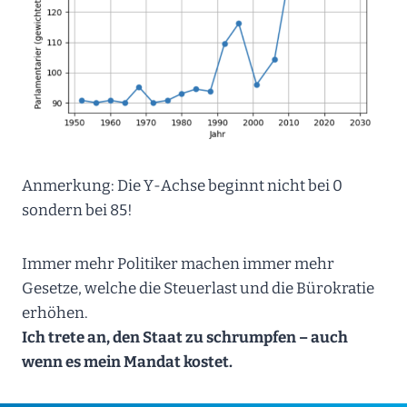
Anmerkung: Die Y-Achse beginnt nicht bei 0
sondern bei 85!
Immer mehr Politiker machen immer mehr
Gesetze, welche die Steuerlast und die Bürokratie
erhöhen.
Ich trete an, den Staat zu schrumpfen – auch
wenn es mein Mandat kostet.