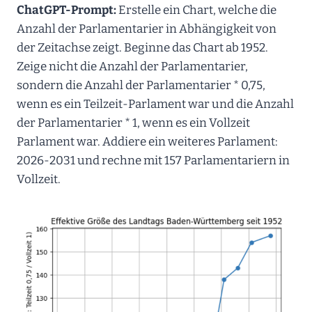
ChatGPT-Prompt:
Erstelle ein Chart, welche die
Anzahl der Parlamentarier in Abhängigkeit von
der Zeitachse zeigt. Beginne das Chart ab 1952.
Zeige nicht die Anzahl der Parlamentarier,
sondern die Anzahl der Parlamentarier * 0,75,
wenn es ein Teilzeit-Parlament war und die Anzahl
der Parlamentarier * 1, wenn es ein Vollzeit
Parlament war. Addiere ein weiteres Parlament:
2026-2031 und rechne mit 157 Parlamentariern in
Vollzeit.